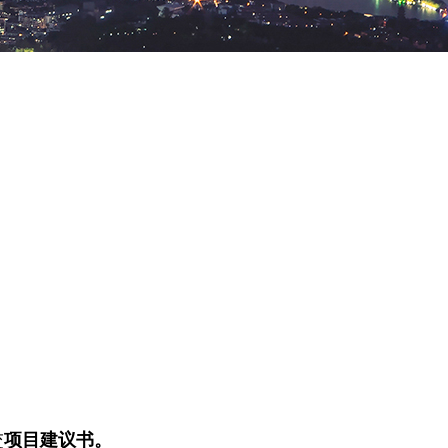
交
项目建议书。