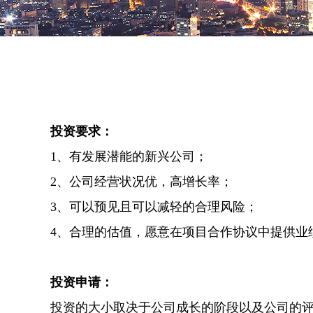
投资要求：
1、有发展潜能的新兴公司；
2、公司经营状况优，高增长率；
3、可以预见且可以减轻的合理风险；
4、合理的估值，愿意在项目合作协议中提供业
投资申请：
投资的大小取决于公司成长的阶段以及公司的