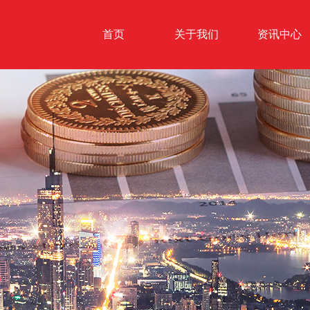
首页
关于我们
资讯中心
公司简介
公司新闻
组织架构
媒体报道
里程碑
行业新闻
企业文化