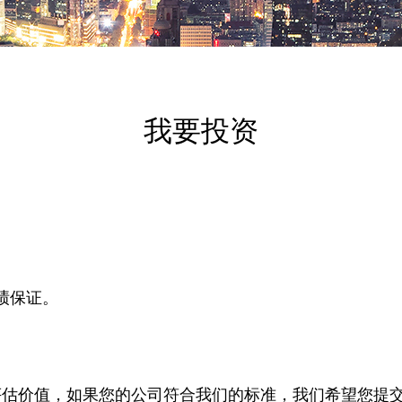
我要投资
绩保证。
评估价值，如果您的公司符合我们的标准，我们希望您提